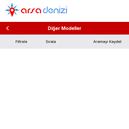
Diğer Modeller
Filtrele
Aramayı Kaydet