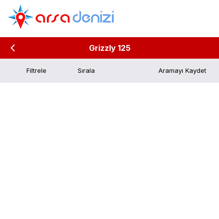
Grizzly 125
Filtrele
Aramayı Kaydet