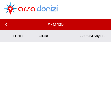
YFM 125
Filtrele
Aramayı Kaydet