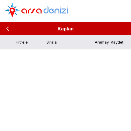
Kaplan
Filtrele
Aramayı Kaydet