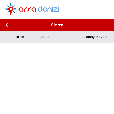
Sierra
Filtrele
Aramayı Kaydet