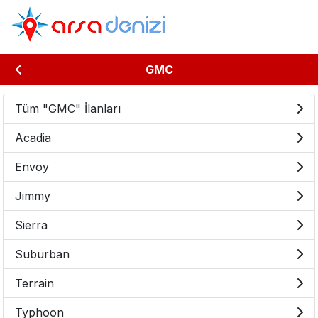
GMC
Tüm "GMC" İlanları
Acadia
Envoy
Jimmy
Sierra
Suburban
Terrain
Typhoon