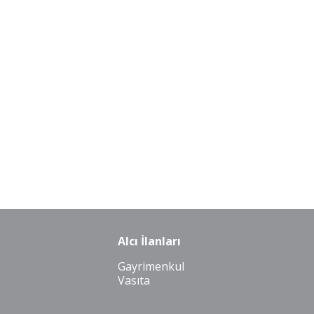
Alcı İlanları
Gayrimenkul
Vasıta