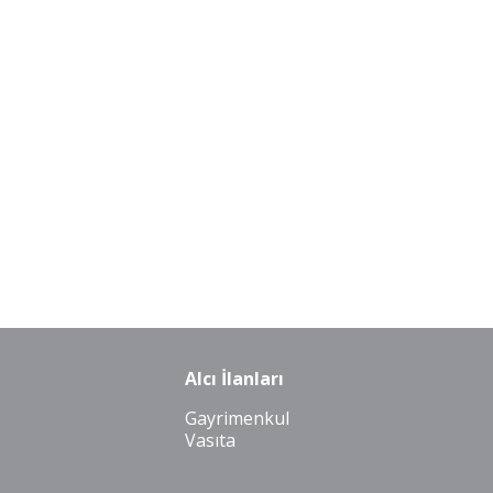
Alcı İlanları
Gayrimenkul
Vasıta