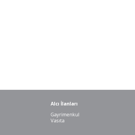
Alcı İlanları
Gayrimenkul
Vasıta