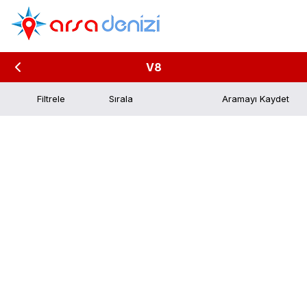
V8
Filtrele
Aramayı Kaydet