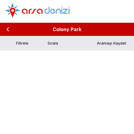
Colony Park
Filtrele
Aramayı Kaydet