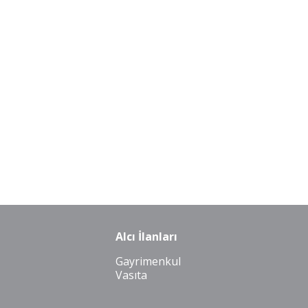
Alcı İlanları
Gayrimenkul
Vasıta