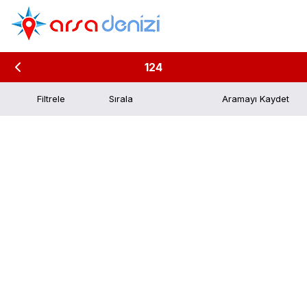
124
Filtrele
Aramayı Kaydet