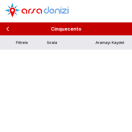
Cinquecento
Filtrele
Aramayı Kaydet