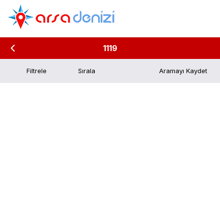
1119
Filtrele
Aramayı Kaydet