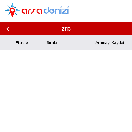
2113
Filtrele
Aramayı Kaydet