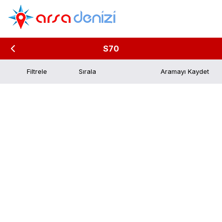
S70
Filtrele
Aramayı Kaydet