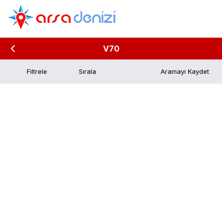
V70
Filtrele
Aramayı Kaydet