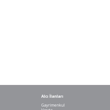
Alcı İlanları
Gayrimenkul