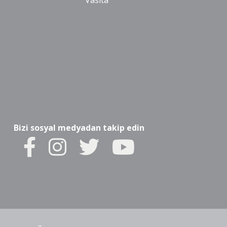
Vasıta
Bizi sosyal medyadan takip edin