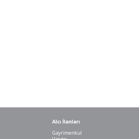
Alcı İlanları
Gayrimenkul