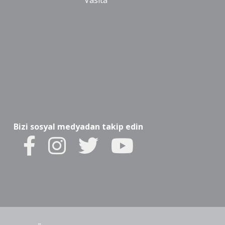
Vasıta
Bizi sosyal medyadan takip edin