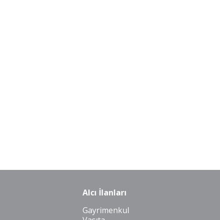
Alcı İlanları
Gayrimenkul