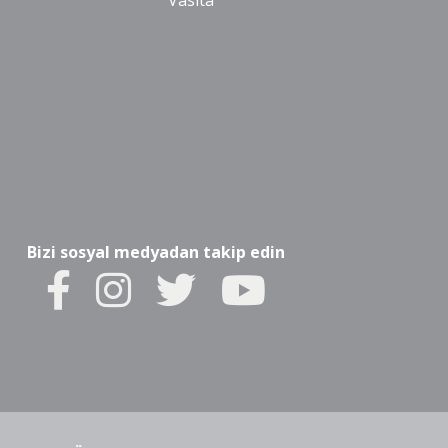
Vasıta
Bizi sosyal medyadan takip edin