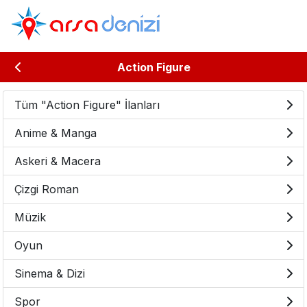
Action Figure
Tüm "Action Figure" İlanları
Anime & Manga
Askeri & Macera
Çizgi Roman
Müzik
Oyun
Sinema & Dizi
Spor