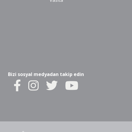
Vasıta
Bizi sosyal medyadan takip edin