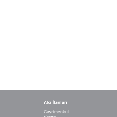
Alcı İlanları
Gayrimenkul