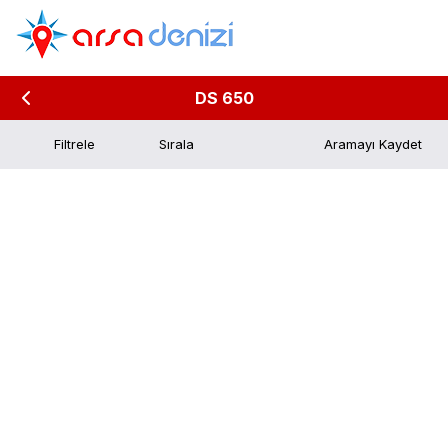
DS 650
Filtrele
Aramayı Kaydet