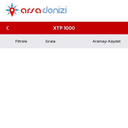
XTP 1000
Filtrele
Aramayı Kaydet