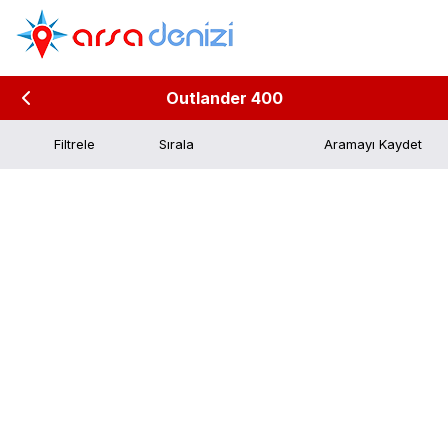
Outlander 400
Filtrele
Aramayı Kaydet