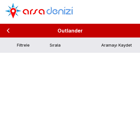
Outlander
Filtrele
Aramayı Kaydet