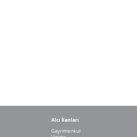
Alcı İlanları
Gayrimenkul