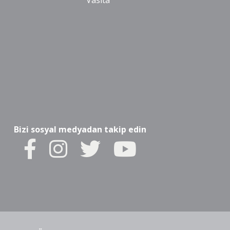
Vasıta
Bizi sosyal medyadan takip edin