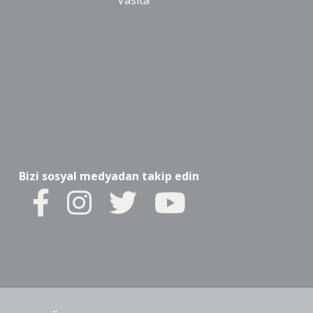
Vasıta
Bizi sosyal medyadan takip edin