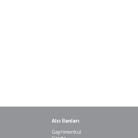
Alcı İlanları
Gayrimenkul