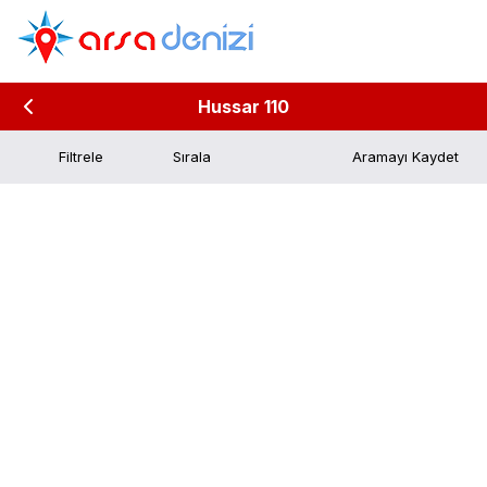
Hussar 110
Filtrele
Aramayı Kaydet