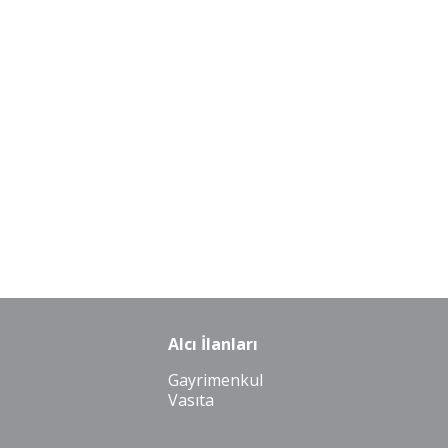
Alcı İlanları
Gayrimenkul
Vasıta