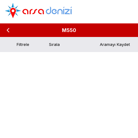
M550
Filtrele
Aramayı Kaydet