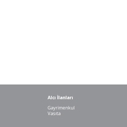
Alcı İlanları
Gayrimenkul
Vasıta