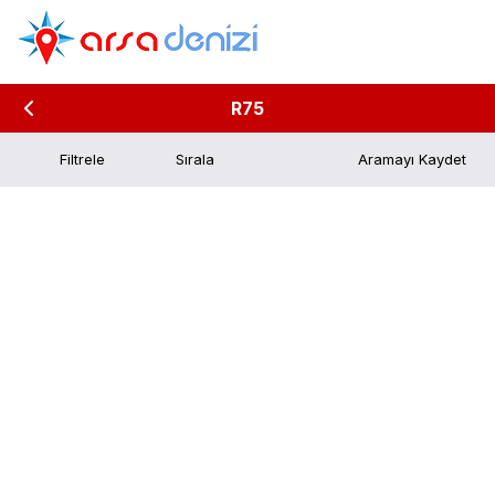
R75
Filtrele
Aramayı Kaydet