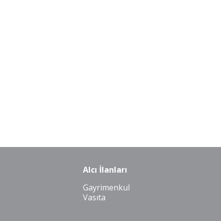
Alcı İlanları
Gayrimenkul
Vasıta