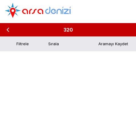
320
Filtrele
Aramayı Kaydet