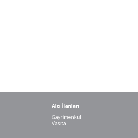
Alcı İlanları
Gayrimenkul
Vasıta