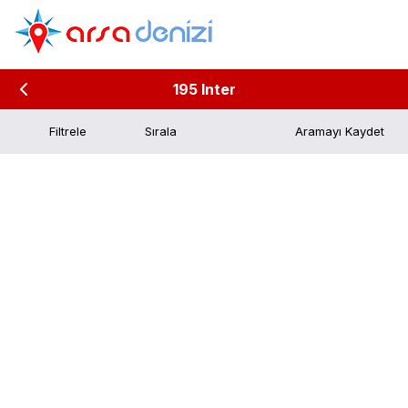
195 Inter
Filtrele
Aramayı Kaydet