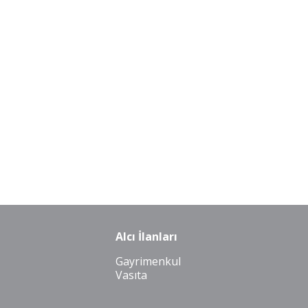
Alcı İlanları
Gayrimenkul
Vasıta