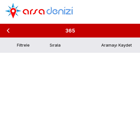
365
Filtrele
Aramayı Kaydet