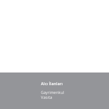
Alcı İlanları
Gayrimenkul
Vasıta