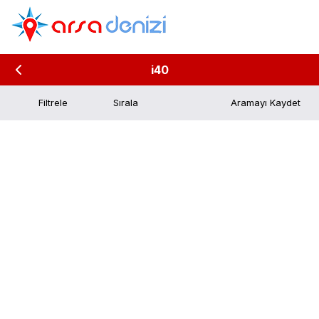
i40
Filtrele
Aramayı Kaydet