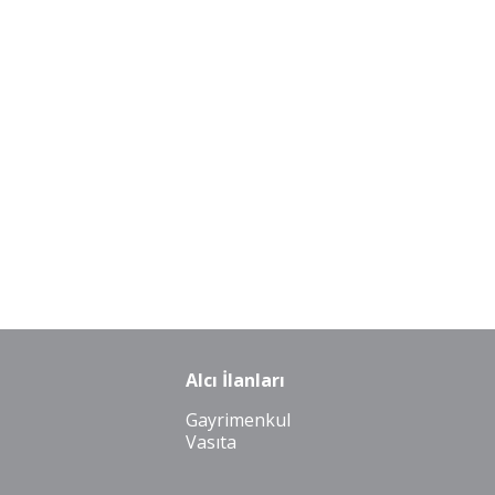
Alcı İlanları
Gayrimenkul
Vasıta