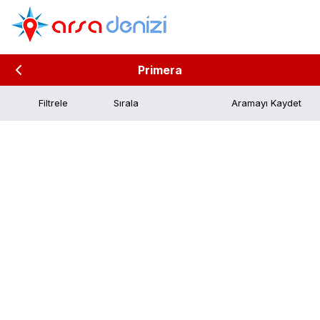
Primera
Filtrele
Aramayı Kaydet