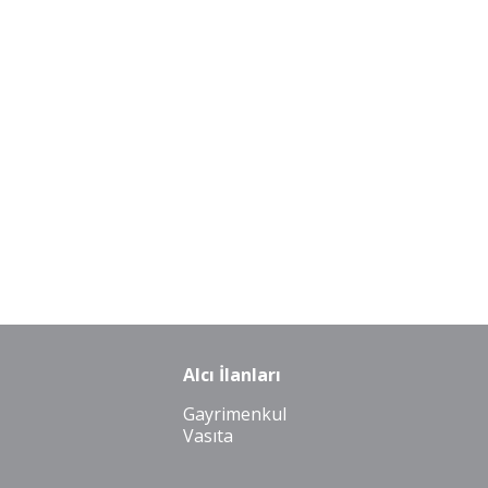
Alcı İlanları
Gayrimenkul
Vasıta