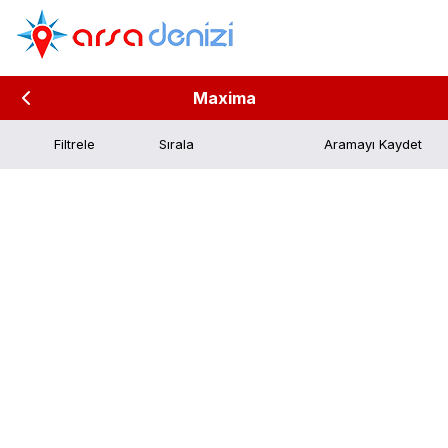
Maxima
Filtrele
Aramayı Kaydet