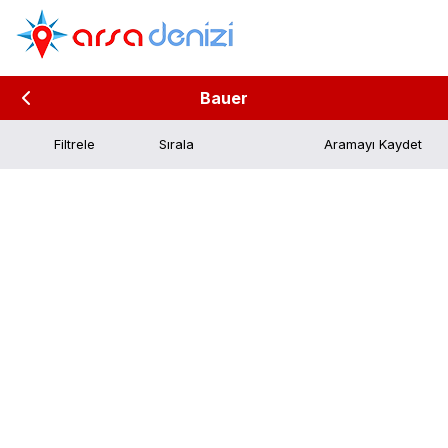
Bauer
Filtrele
Aramayı Kaydet