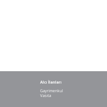
Alcı İlanları
Gayrimenkul
Vasıta