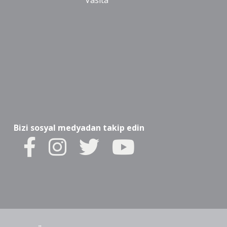
Vasıta
Bizi sosyal medyadan takip edin