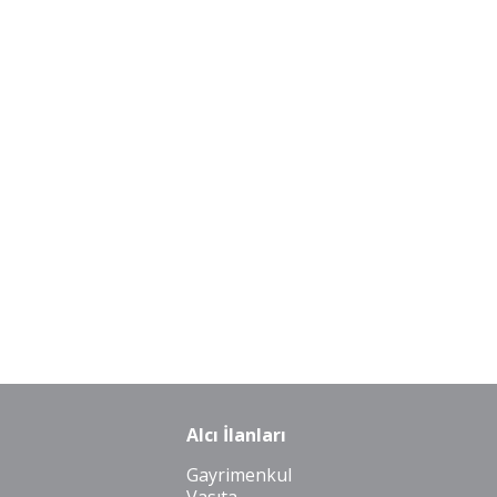
Alcı İlanları
Gayrimenkul