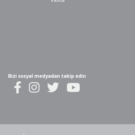
Vasıta
Bizi sosyal medyadan takip edin