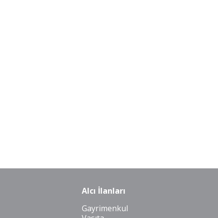
Alcı İlanları
Gayrimenkul